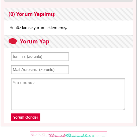
(0) Yorum Yapılmış
Henüz kimse yorum eklememiş.
Yorum Yap
Yorum Gönder