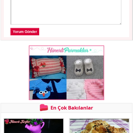
Yorum Gönder
En Çok Bakılanlar