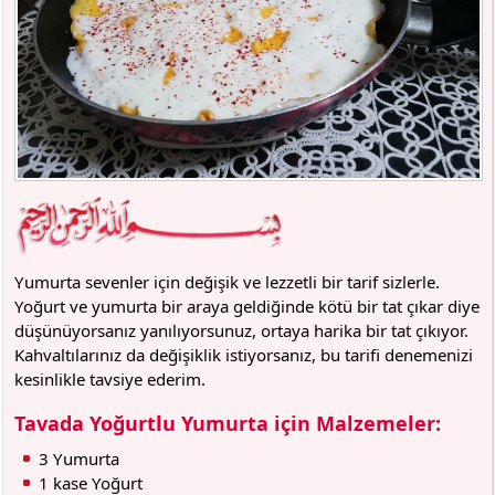
Yumurta sevenler için değişik ve lezzetli bir tarif sizlerle.
Yoğurt ve yumurta bir araya geldiğinde kötü bir tat çıkar diye
düşünüyorsanız yanılıyorsunuz, ortaya harika bir tat çıkıyor.
Kahvaltılarınız da değişiklik istiyorsanız, bu tarifi denemenizi
kesinlikle tavsiye ederim.
Tavada Yoğurtlu Yumurta için Malzemeler:
3 Yumurta
1 kase Yoğurt