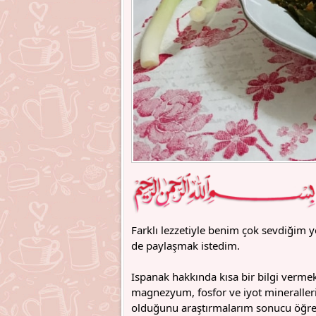
Farklı lezzetiyle benim çok sevdiğim y
de paylaşmak istedim.
Ispanak hakkında kısa bir bilgi vermek
magnezyum, fosfor ve iyot mineralleri
olduğunu araştırmalarım sonucu öğre